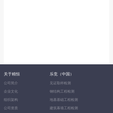
关于精恒
乐竞（中国）
公司简介
见证取样检测
企业文化
钢结构工程检测
组织架构
地基基础工程检测
公司资质
建筑幕墙工程检测